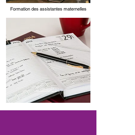
Formation des assistantes maternelles
Consulter