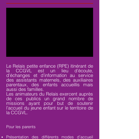
Le Relais petite enfance (RPE) itinérant de
la CCGVL est un lieu d’écoute,
d’échanges et d’information au service
des assistants maternels, des auxiliaires
parentaux, des enfants accueillis mais
aussi des familles.
Les animateurs du Relais exercent auprès
de ces publics un grand nombre de
missions ayant pour but de soutenir
l’accueil du jeune enfant sur le territoire de
la CCGVL.
Pour les parents
Présentation des différents modes d’accueil