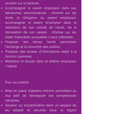
existant sur le territoire
Accompagner le parent employeur dans ses
démarches administratives : informer sur les
droits et obligation du parent employeur,
accompagner le parent employeur dans la
réalisation de son contrat de travail, de la
déclaration de son salarié… informer sur les
aides financières auxquelles il peut prétendre…
Proposer des temps festifs permettant
l’échange et la rencontre des publics.
Proposer des soirées d’informations relatif à la
fonction parentale
Médiation et écoute dans la relation employeur
/ salarié
Pour les enfants
Mise en place d’ateliers d’éveils permettant au
tout petit de développer ses compétences
naturelles
Soutenir sa sociabilisation dans un espace de
jeu adapté et sécurisé sous le regard