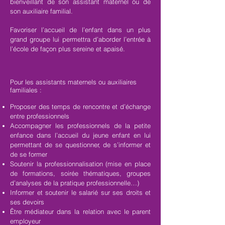
bienveillant de son assistant maternel ou de
son auxiliaire familial.
Favoriser l’accueil de l’enfant dans un plus
grand groupe lui permettra d’aborder l’entrée à
l’école de façon plus sereine et apaisé.
Pour les assistants maternels
ou auxiliaires
familiales :
Proposer des temps de rencontre et d’échange
entre professionnels
Accompagner les professionnels de la petite
enfance dans l’accueil du jeune enfant en lui
permettant de se questionner, de s’informer et
de se former
Soutenir la professionnalisation (mise en place
de formations, soirée thématiques, groupes
d’analyses de la pratique professionnelle…)
Informer et soutenir le salarié sur ses droits et
ses devoirs
Être médiateur dans la relation avec le parent
employeur