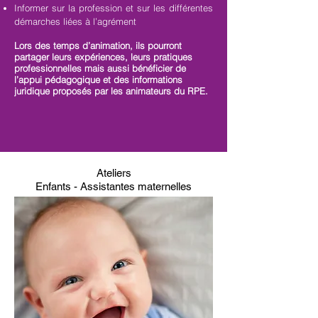
Informer sur la profession et sur les différentes
démarches liées à l’agrément
Lors des temps d’animation, ils pourront
partager leurs expériences, leurs pratiques
professionnelles mais aussi bénéficier de
l’appui pédagogique et des informations
juridique proposés par les animateurs du RPE.
Ateliers
Enfants - Assistantes maternelles