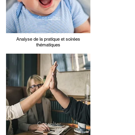
Consulter
Analyse de la pratique et soirées
thématiques
Consulter