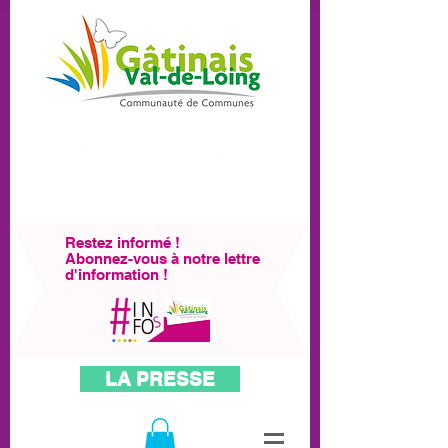
Restez informé !
Abonnez-vous à notre lettre
d'information !
LA PRESSE