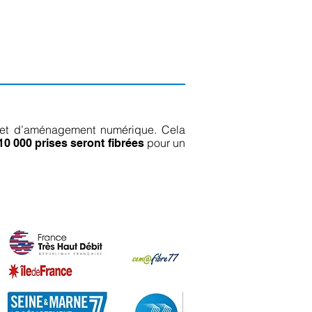
et d’aménagement numérique. Cela
pour un
10 000 prises seront fibrées