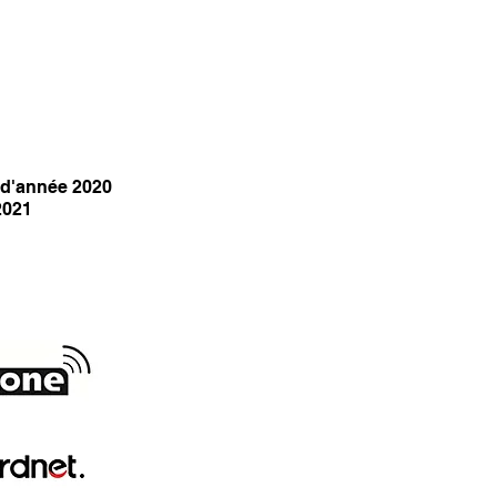
n d'année 2020
2021