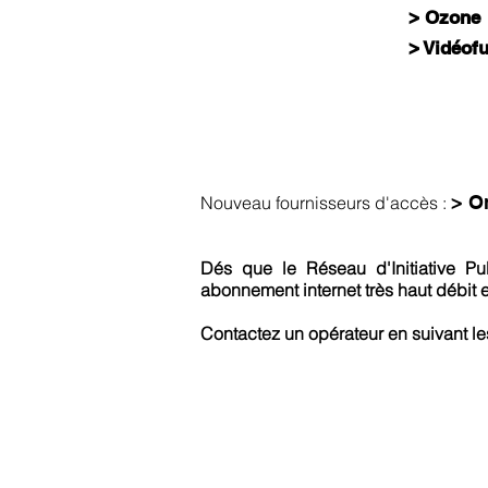
> Ozone
> Vidéofu
> O
Nouveau fournisseurs d'accès :
Dés que le Réseau d'Initiative Pu
abonnement internet très haut débit 
Contactez un opérateur en suivant le