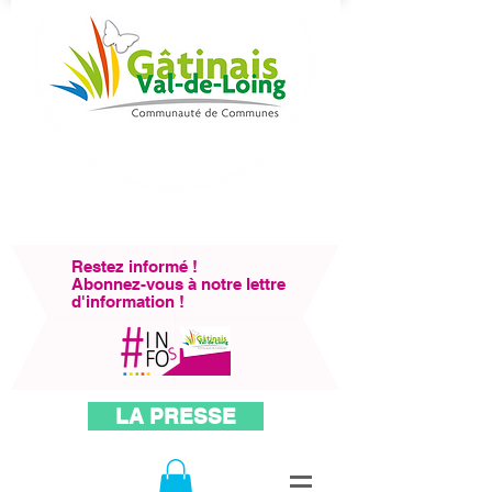
Restez informé !
Abonnez-vous à notre lettre
d'information !
LA PRESSE