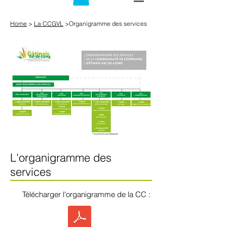
Home
>
La CCGVL
>Organigramme des services
L'organigramme des
services
Télécharger l'organigramme de la CC :