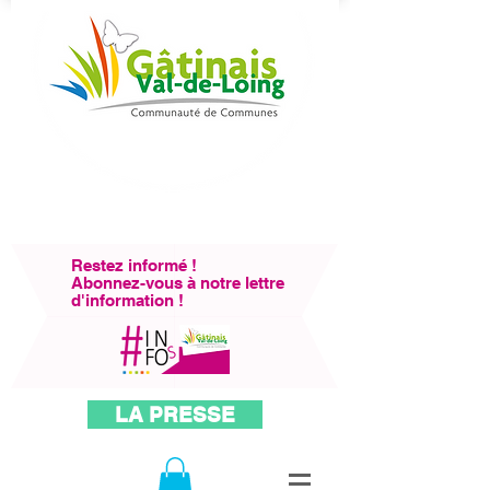
Restez informé !
Abonnez-vous à notre lettre
d'information !
LA PRESSE