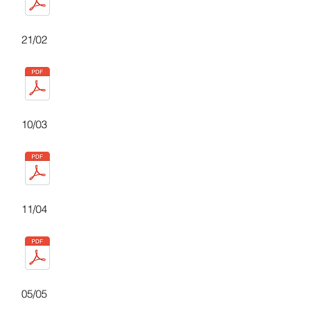
21/02
10/03
11/04
05/05