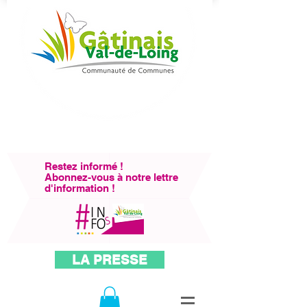
Restez informé !
Abonnez-vous à notre lettre
d'information !
LA PRESSE