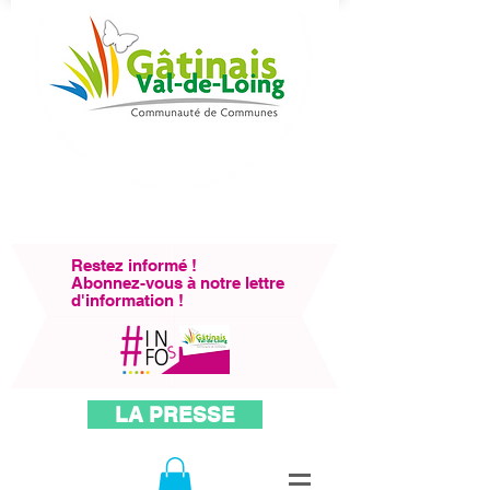
Restez informé !
Abonnez-vous à notre lettre
d'information !
LA PRESSE