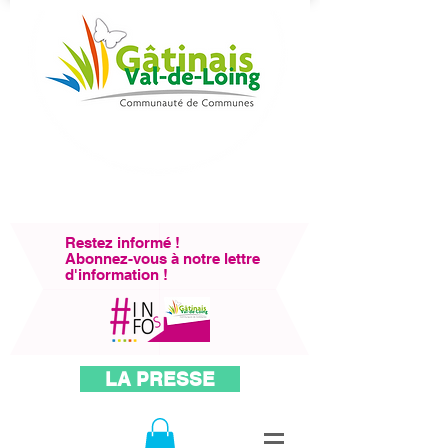
Restez informé !
Abonnez-vous à notre lettre
d'information !
LA PRESSE