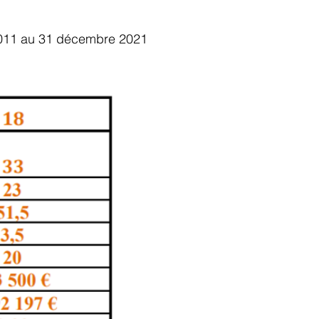
 2011 au 31 décembre 2021