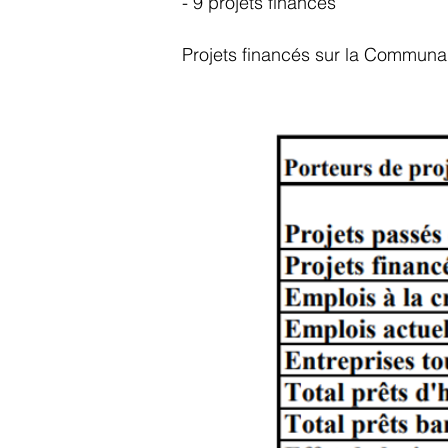
- 9 projets financés
Projets financés sur la Communa