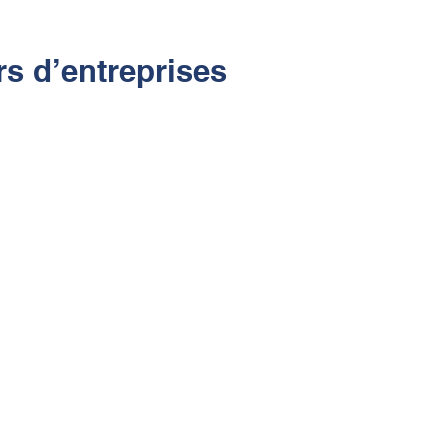
rs d’entreprises