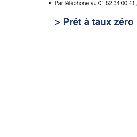
Par téléphone au 01 82 34 00 41 /
> Prêt à taux zéro