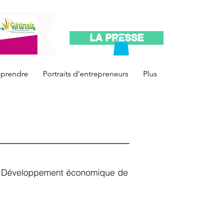
LA PRESSE
reprendre
Portraits d'entrepreneurs
Plus
vice Développement économique de