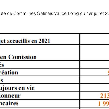
uté de Communes Gâtinais Val de Loing du 1er juillet