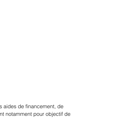
es aides de financement, de
ant notamment pour objectif de