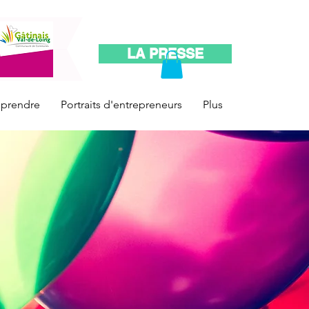
LA PRESSE
reprendre
Portraits d'entrepreneurs
Plus