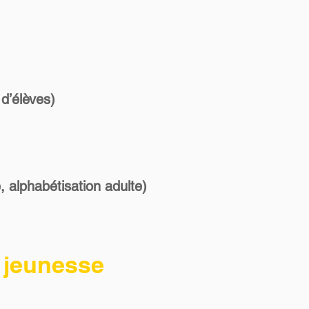
d’élèves)
 alphabétisation adulte)
& jeunesse