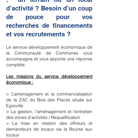
d’activité ? Besoin d’un coup
de pouce pour vos
recherches de financements
et vos recrutements ?
Le service développement économique de
la Communauté de Communes vous
accompagne et vous apporte une réponse
complète.
Les missions du service développement
économique :
> L’aménagement et la commercialisation
de la ZAC du Bois des Places située sur
Egreville
> La gestion, l’aménagement et l’entretien
des zones d’activités / Requalification
> La mise en relation des offreurs et
demandeurs de locaux via la Bourse aux
locaux