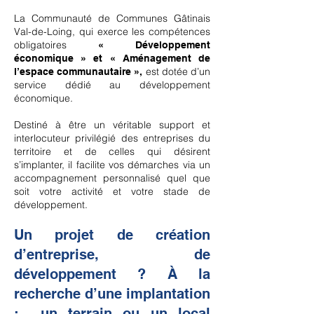
La Communauté de Communes Gâtinais
Val-de-Loing, qui exerce les compétences
obligatoires
« Développement
économique » et « Aménagement de
est dotée d’un
l’espace communautaire »,
service dédié au développement
économique.
Destiné à être un véritable support et
interlocuteur privilégié des entreprises du
territoire et de celles qui désirent
s’implanter, il facilite vos démarches via un
accompagnement personnalisé quel que
soit votre activité et votre stade de
développement.
Un projet de création
d’entreprise, de
développement ? À la
recherche d’une implantation
: un terrain ou un local