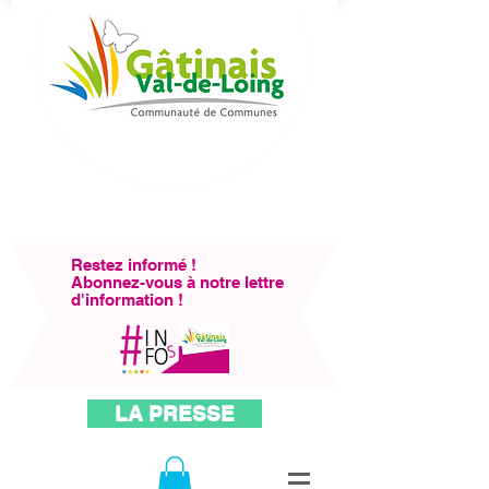
Restez informé !
Abonnez-vous à notre lettre
d'information !
LA PRESSE