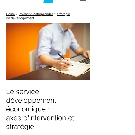
Home
>
Investir & entreprendre
>
stratégie
de
développement
Le service
développement
économique :
axes d'intervention et
stratégie