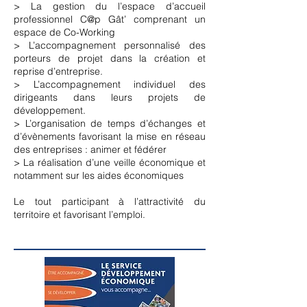
> La gestion du l’espace d’accueil
professionnel C@p Gât’ comprenant un
espace de Co-Working
> L’accompagnement personnalisé des
porteurs de projet dans la création et
reprise d’entreprise.
> L’accompagnement individuel des
dirigeants dans leurs projets de
développement.
> L’organisation de temps d’échanges et
d’évènements favorisant la mise en réseau
des entreprises : animer et fédérer
> La réalisation d’une veille économique et
notamment sur les aides économiques
Le tout participant à l’attractivité du
territoire et favorisant l’emploi.