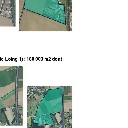
de-Loing 1) : 180.000 m2 dont