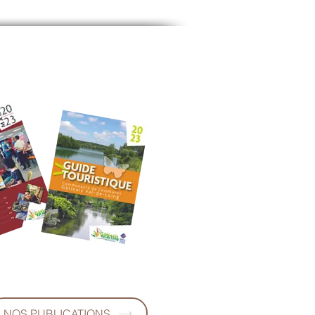
NOS PUBLICATIONS