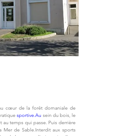
 au cœur de la forêt domaniale de 
ratique 
sportive.Au
 sein du bois, le 
t au temps qui passe. Puis derrière 
Mer de Sable.Interdit aux sports 