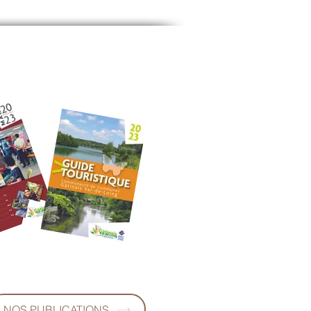
NOS PUBLICATIONS